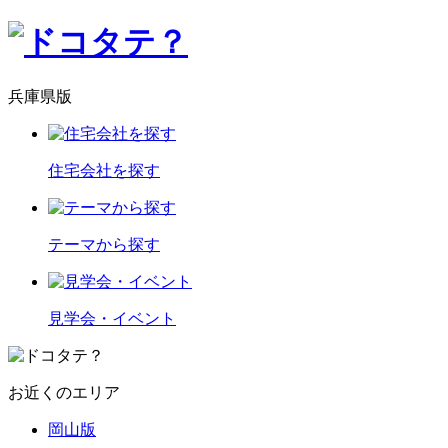
兵庫県版
住宅会社を探す
テーマから探す
見学会・イベント
お近くのエリア
岡山版