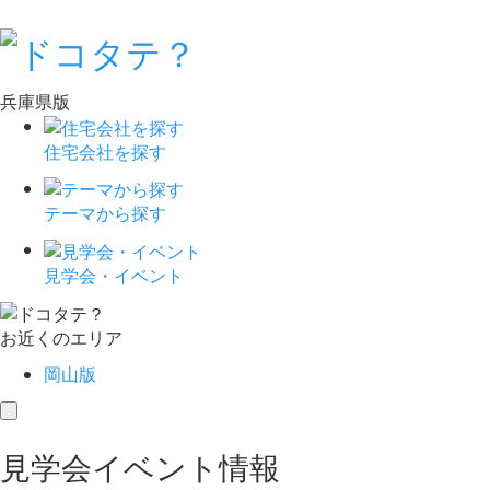
兵庫県版
住宅会社を探す
テーマから探す
見学会・イベント
お近くのエリア
岡山版
toggle
navigation
見学会イベント情報