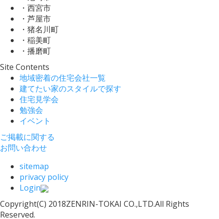
・西宮市
・芦屋市
・猪名川町
・稲美町
・播磨町
Site Contents
地域密着の住宅会社一覧
建てたい家のスタイルで探す
住宅見学会
勉強会
イベント
ご掲載に関する
お問い合わせ
sitemap
privacy policy
Login
Copyright(C) 2018ZENRIN-TOKAI CO.,LTD.All Rights
Reserved.