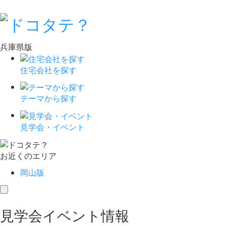
兵庫県版
住宅会社を探す
テーマから探す
見学会・イベント
お近くのエリア
岡山版
toggle
navigation
見学会イベント情報