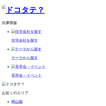
兵庫県版
住宅会社を探す
テーマから探す
見学会・イベント
お近くのエリア
岡山版