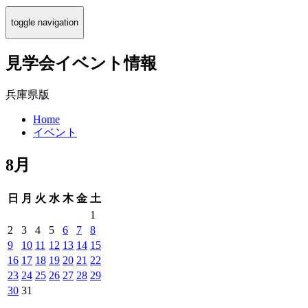
toggle navigation
見学会イベント情報
兵庫県版
Home
イベント
8月
日
月
火
水
木
金
土
1
2
3
4
5
6
7
8
9
10
11
12
13
14
15
16
17
18
19
20
21
22
23
24
25
26
27
28
29
30
31