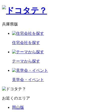
兵庫県版
住宅会社を探す
テーマから探す
見学会・イベント
お近くのエリア
岡山版