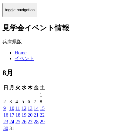
toggle navigation
見学会イベント情報
兵庫県版
Home
イベント
8月
日
月
火
水
木
金
土
1
2
3
4
5
6
7
8
9
10
11
12
13
14
15
16
17
18
19
20
21
22
23
24
25
26
27
28
29
30
31